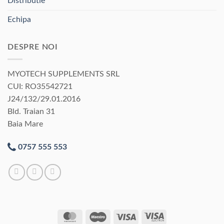
Distributie
Echipa
DESPRE NOI
MYOTECH SUPPLEMENTS SRL
CUI: RO35542721
J24/132/29.01.2016
Bld. Traian 31
Baia Mare
0757 555 553