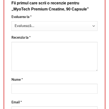
Fii primul care scrii o recenzie pentru
„MyoTech Premium Creatine, 90 Capsule”
Evaluarea ta
*
Recenzia ta
*
Nume
*
Email
*