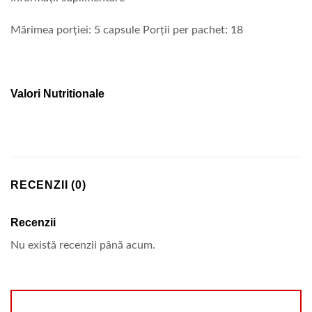
Mărimea porției: 5 capsule Porții per pachet: 18
Valori Nutritionale
RECENZII (0)
Recenzii
Nu există recenzii până acum.