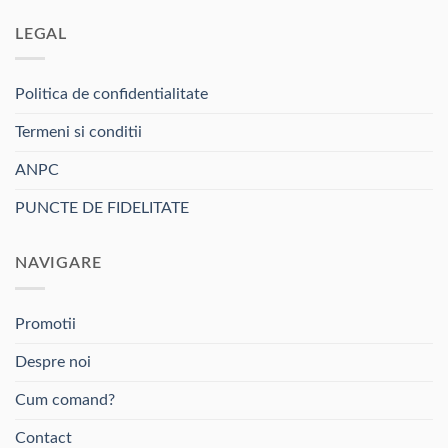
LEGAL
Politica de confidentialitate
Termeni si conditii
ANPC
PUNCTE DE FIDELITATE
NAVIGARE
Promotii
Despre noi
Cum comand?
Contact