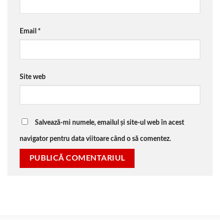
Email
*
Site web
Salvează-mi numele, emailul și site-ul web în acest
navigator pentru data viitoare când o să comentez.