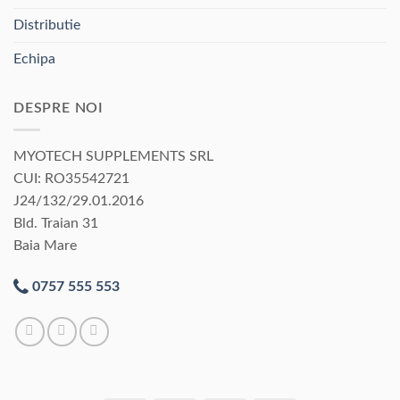
Distributie
Echipa
DESPRE NOI
MYOTECH SUPPLEMENTS SRL
CUI: RO35542721
J24/132/29.01.2016
Bld. Traian 31
Baia Mare
0757 555 553